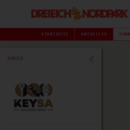
STARTSEITE
AKTUELLES
EIN
ZURÜCK