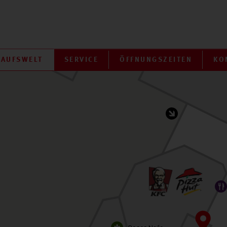
KAUFSWELT
SERVICE
ÖFFNUNGSZEITEN
KO