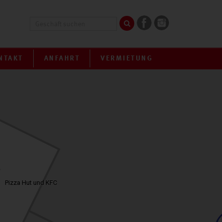
NTAKT
ANFAHRT
VERMIETUNG
Pizza Hut und KFC